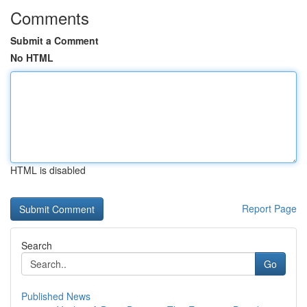
Comments
Submit a Comment
No HTML
HTML is disabled
Report Page
Search
Go
Published News