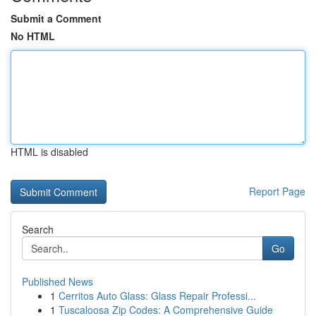
Submit a Comment
No HTML
HTML is disabled
Report Page
Search
Go
Published News
1
Cerritos Auto Glass: Glass Repair Professi...
1
Tuscaloosa Zip Codes: A Comprehensive Guide