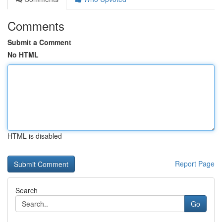
Comments
Submit a Comment
No HTML
HTML is disabled
Report Page
Search
Go