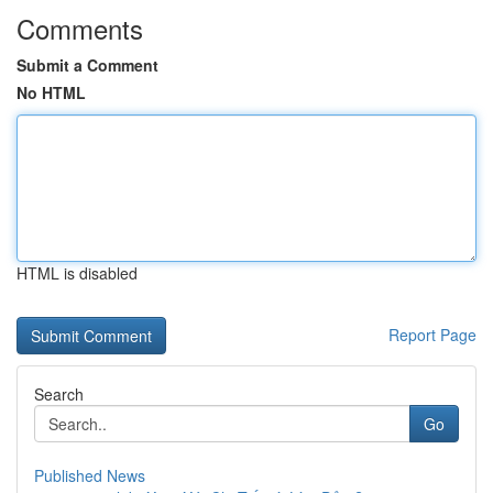
Comments
Submit a Comment
No HTML
HTML is disabled
Report Page
Search
Go
Published News