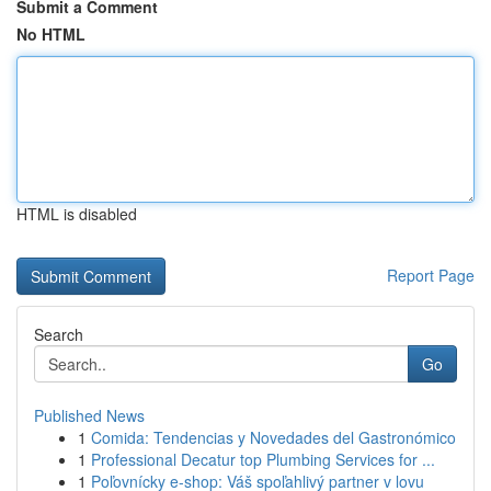
Submit a Comment
No HTML
HTML is disabled
Report Page
Search
Go
Published News
1
Comida: Tendencias y Novedades del Gastronómico
1
Professional Decatur top Plumbing Services for ...
1
Poľovnícky e-shop: Váš spoľahlivý partner v lovu