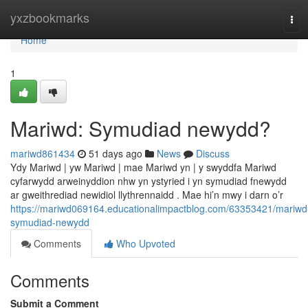
Home
yxzbookmarks
Tog
navi
Home
1
Mariwd: Symudiad newydd?
mariwd861434
51 days ago
News
Discuss
Ydy Mariwd | yw Mariwd | mae Mariwd yn | y swyddfa Mariwd
cyfarwydd arweinyddion nhw yn ystyried i yn symudiad fnewydd
ar gweithrediad newidiol llythrennaidd . Mae hi’n mwy i darn o’r
https://mariwd069164.educationalimpactblog.com/63353421/mariwd
symudiad-newydd
Comments
Who Upvoted
Comments
Submit a Comment