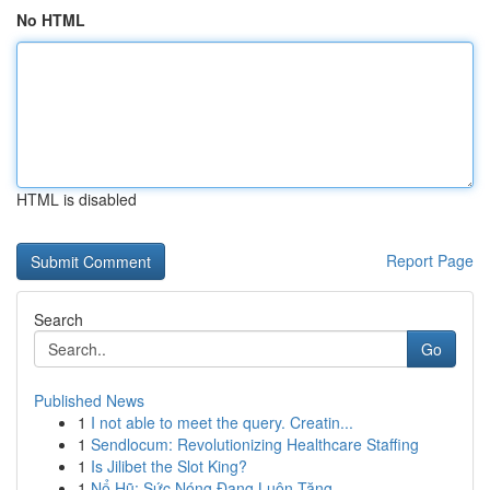
No HTML
HTML is disabled
Report Page
Search
Go
Published News
1
I not able to meet the query. Creatin...
1
Sendlocum: Revolutionizing Healthcare Staffing
1
Is Jilibet the Slot King?
1
Nổ Hũ: Sức Nóng Đang Luôn Tăng