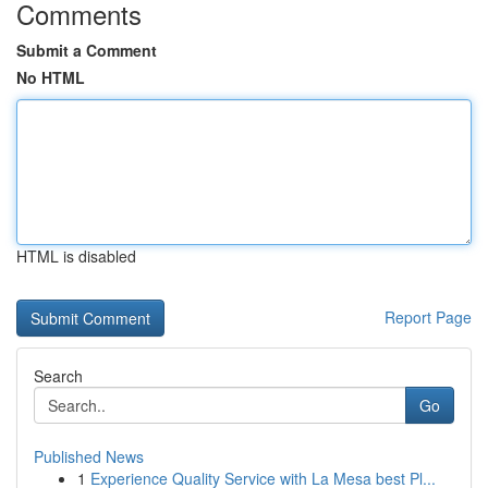
Comments
Submit a Comment
No HTML
HTML is disabled
Report Page
Search
Go
Published News
1
Experience Quality Service with La Mesa best Pl...