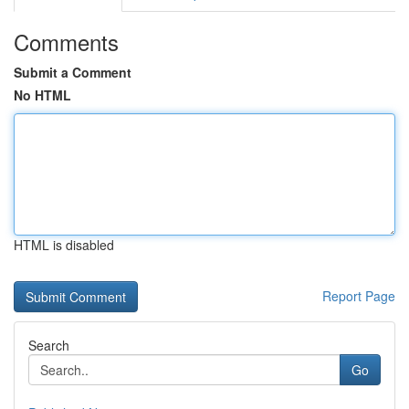
Comments
Submit a Comment
No HTML
HTML is disabled
Report Page
Search
Go