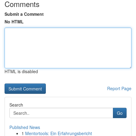
Comments
Submit a Comment
No HTML
HTML is disabled
Report Page
Search
Go
Published News
1
Mentortools: Ein Erfahrungsbericht