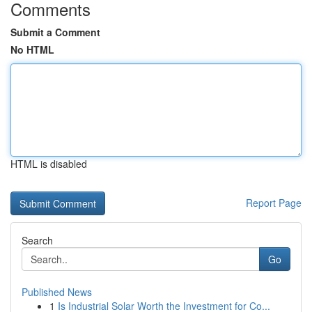
Comments
Submit a Comment
No HTML
HTML is disabled
Report Page
Search
Go
Published News
1
Is Industrial Solar Worth the Investment for Co...