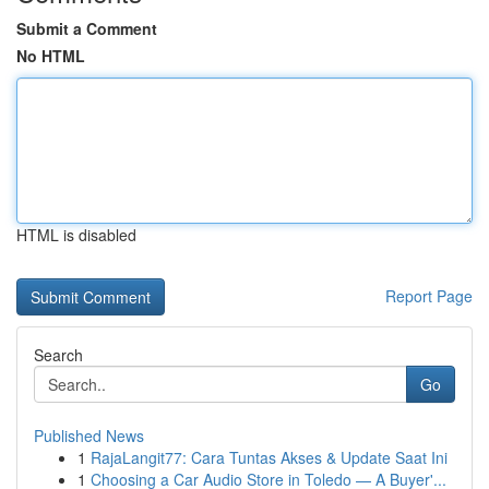
Submit a Comment
No HTML
HTML is disabled
Report Page
Search
Go
Published News
1
RajaLangit77: Cara Tuntas Akses & Update Saat Ini
1
Choosing a Car Audio Store in Toledo — A Buyer'...