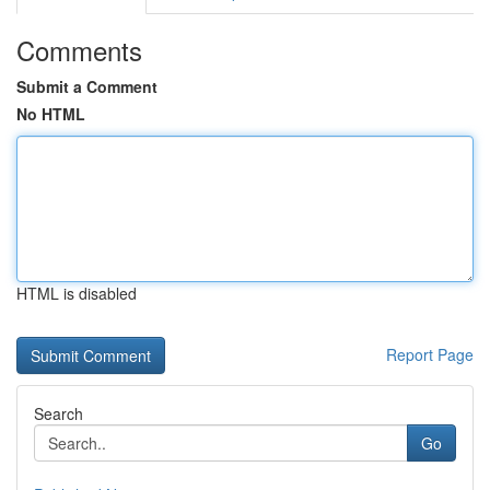
Comments
Submit a Comment
No HTML
HTML is disabled
Report Page
Search
Go