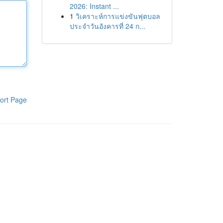
2026: Instant ...
1
วิเคราะห์การแข่งขันฟุตบอล
ประจำวันอังคารที่ 24 ก...
ort Page