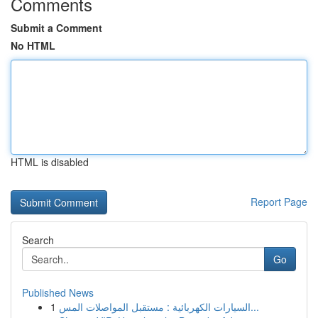
Comments
Submit a Comment
No HTML
HTML is disabled
Report Page
Search
Go
Published News
1
السيارات الكهربائية : مستقبل المواصلات المس...