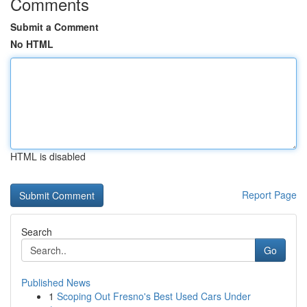
Comments
Submit a Comment
No HTML
HTML is disabled
Report Page
Search
Go
Published News
1
Scoping Out Fresno's Best Used Cars Under