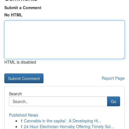
Submit a Comment
No HTML
HTML is disabled
Report Page
Search
Go
Published News
1
Cannabis in the capital : A Developing Hi...
1
24 Hour Electrician Hornsby Offering Timely Sol...