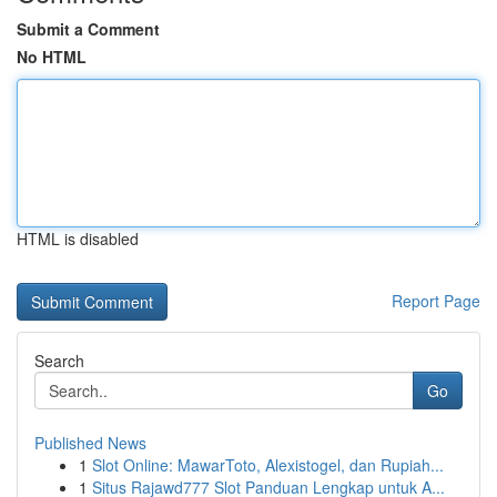
Submit a Comment
No HTML
HTML is disabled
Report Page
Search
Go
Published News
1
Slot Online: MawarToto, Alexistogel, dan Rupiah...
1
Situs Rajawd777 Slot Panduan Lengkap untuk A...