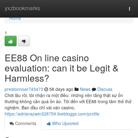
Home
yxzbookmarks
Togg
navi
Home
1
EE88 On line casino
evaluation: can it be Legit &
Harmless?
prestonnoar743473
58 days ago
News
Discuss
Chơi lâu rồi, tôi nhận ra một điều: những nền tảng thật sự ổn
thường không cần quá ồn ào. Tôi đến với EE88 trong tâm thế thử
nghiệm. Ban đầu chỉ vài ván casino,
https://adrianazwin328759.livebloggs.com/profile
Comments
Who Upvoted