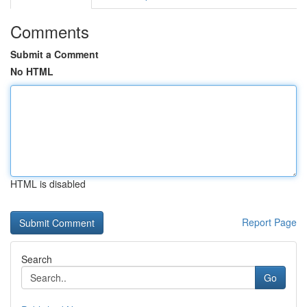
Comments
Submit a Comment
No HTML
HTML is disabled
Report Page
Search
Go