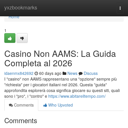
Home
yxzbookmarks
Togg
navi
Home
1
Casino Non AAMS: La Guida
Completa al 2026
idaenmx842692
60 days ago
News
Discuss
I "casino" non AAMS rappresentano una "opzione" sempre più
"richiesta" per i giocatori italiani nel 2026. Questa "guida"
approfondita esplorerà cosa significa giocare su questi siti, quali
sono i "pro", i "contro" e
https://www.abitareiltempo.com/
Comments
Who Upvoted
Comments