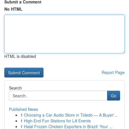
Submit a Comment
No HTML
HTML is disabled
Report Page
Search
Go
Published News
1
Choosing a Car Audio Store in Toledo — A Buyer'...
1
High-End Fun Stations for LA Events
1
Halal Frozen Chicken Exporters in Brazil: Your ...