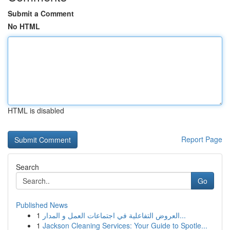
Submit a Comment
No HTML
HTML is disabled
Report Page
Search
Go
Published News
1
العروض التفاعلية في اجتماعات العمل و المدار...
1
Jackson Cleaning Services: Your Guide to Spotle...