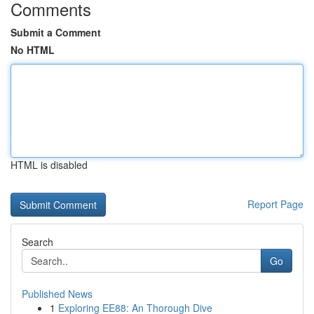
Comments
Submit a Comment
No HTML
HTML is disabled
Report Page
Search
Go
Published News
1
Exploring EE88: An Thorough Dive