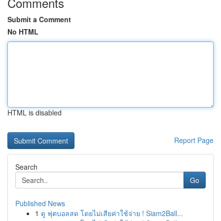
Comments
Submit a Comment
No HTML
HTML is disabled
Report Page
Search
Go
Published News
1
ดู ฟุตบอลสด โดยไม่เสียค่าใช้จ่าย ! Siam2Ball...