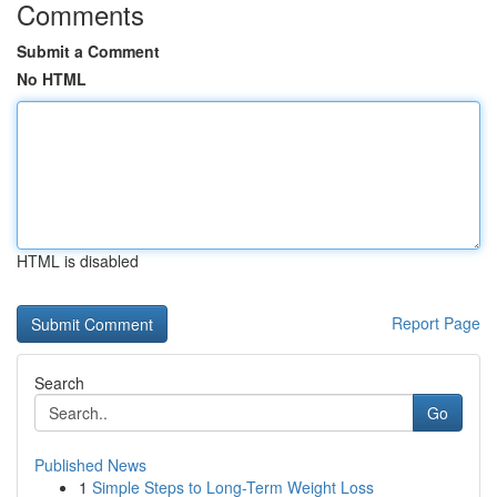
Comments
Submit a Comment
No HTML
HTML is disabled
Report Page
Search
Go
Published News
1
Simple Steps to Long-Term Weight Loss