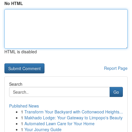
No HTML
HTML is disabled
Report Page
Search
Go
Published News
1
Transform Your Backyard with Cottonwood Heights...
1
Makhado Lodge: Your Gateway to Limpopo's Beauty
1
Automated Lawn Care for Your Home
1
Your Journey Guide