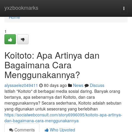
Home
yxzbookmarks
Togg
navi
Home
1
Koitoto: Apa Artinya dan
Bagaimana Cara
Menggunakannya?
alyssaelez049411
80 days ago
News
Discuss
Istilah "Koitoto" di berbagai media sosial daring. Banyak orang
bertanya, apa sebenarnya dari Koitoto, dan cara
menggunakannya? Secara sederhana, Koitoto adalah sebutan
yang digunakan untuk seseorang yang berlebihan
https://socialwebconsult.com/story6996095/koitoto-apa-artinya-
dan-bagaimana-cara-menggunakannya
Comments
Who Upvoted