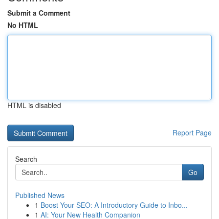
Submit a Comment
No HTML
HTML is disabled
Report Page
Search
Go
Published News
1
Boost Your SEO: A Introductory Guide to Inbo...
1
AI: Your New Health Companion