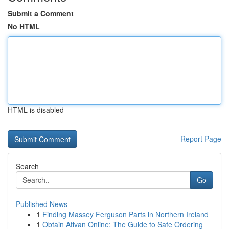
Submit a Comment
No HTML
HTML is disabled
Report Page
Search
Go
Published News
1
Finding Massey Ferguson Parts in Northern Ireland
1
Obtain Ativan Online: The Guide to Safe Ordering