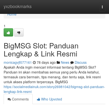
Home
yxzbookmarks
Togg
navi
Home
1
BigMSG Slot: Panduan
Lengkap & Link Resmi
monicagvjf077161
78 days ago
News
Discuss
Apakah Anda ingin mencari informasi tentang BigMSG Slot?
Panduan ini akan membahas semua yang perlu Anda ketahui,
termasuk cara bermain, tips menang, dan tentu saja, link resmi
untuk akses platform terpercaya. BigMSG
https://socialmediainuk.com/story26981042/bigmsg-slot-panduan-
lengkap-link-resmi
Comments
Who Upvoted