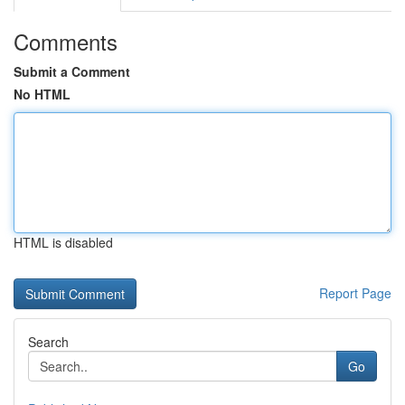
Comments
Submit a Comment
No HTML
HTML is disabled
Report Page
Search
Go