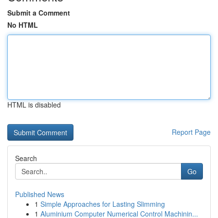
Submit a Comment
No HTML
HTML is disabled
Report Page
Search
Go
Published News
1
Simple Approaches for Lasting Slimming
1
Aluminium Computer Numerical Control Machinin...