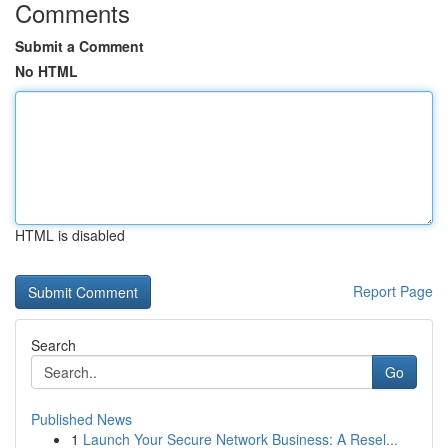
Comments
Submit a Comment
No HTML
HTML is disabled
Report Page
Search
Go
Published News
1
Launch Your Secure Network Business: A Resel...