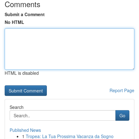
Comments
Submit a Comment
No HTML
HTML is disabled
Report Page
Search
Go
Published News
1
Tropea: La Tua Prossima Vacanza da Sogno