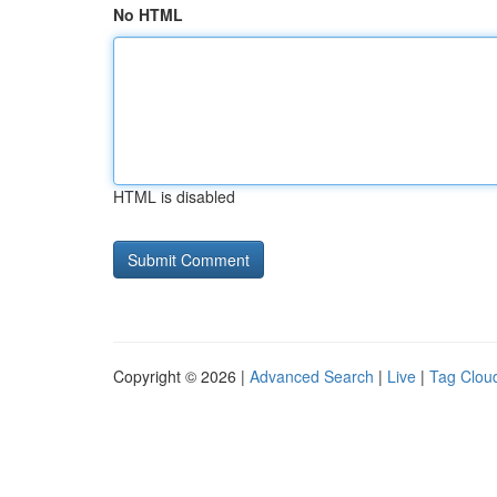
No HTML
HTML is disabled
Copyright © 2026 |
Advanced Search
|
Live
|
Tag Clou