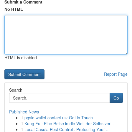
Submit a Comment
No HTML
HTML is disabled
Report Page
Search
Go
Published News
1
pgslotwallet contact us: Get in Touch
1
Kung Fu : Eine Reise in die Welt der Selbstver...
1
Local Casula Pest Control : Protecting Your ...