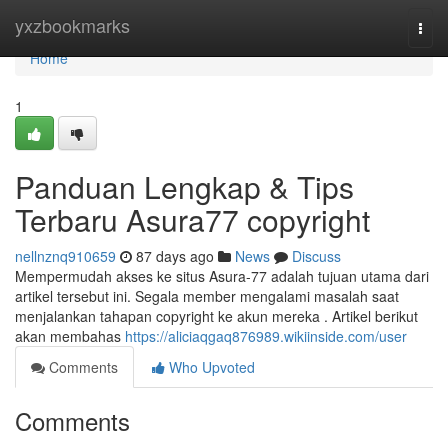
Home
yxzbookmarks
Togg
navi
Home
1
Panduan Lengkap & Tips
Terbaru Asura77 copyright
nellnznq910659
87 days ago
News
Discuss
Mempermudah akses ke situs Asura-77 adalah tujuan utama dari
artikel tersebut ini. Segala member mengalami masalah saat
menjalankan tahapan copyright ke akun mereka . Artikel berikut
akan membahas
https://aliciaqgaq876989.wikiinside.com/user
Comments
Who Upvoted
Comments