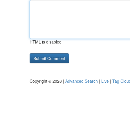
HTML is disabled
Copyright © 2026 |
Advanced Search
|
Live
|
Tag Clou