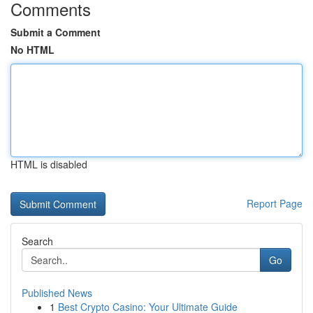
Comments
Submit a Comment
No HTML
HTML is disabled
Report Page
Search
Go
Published News
1
Best Crypto Casino: Your Ultimate Guide