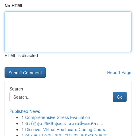
No HTML
HTML is disabled
Report Page
Search
Go
Published News
1
Comprehensive Stress Evaluation
1
ทัวร์ญี่ปุ่น 2569 สุดยอด สถานที่ท่องเที่ยว ...
1
Discover Virtual Healthcare Coding Cours...
1
아네론 니스캡: 멀미 고생 끝, 편안한 여행을 ...