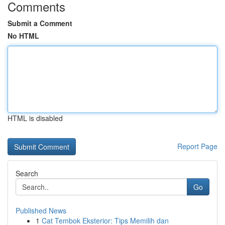
Comments
Submit a Comment
No HTML
HTML is disabled
Report Page
Search
Go
Published News
1
Cat Tembok Eksterior: Tips Memilih dan