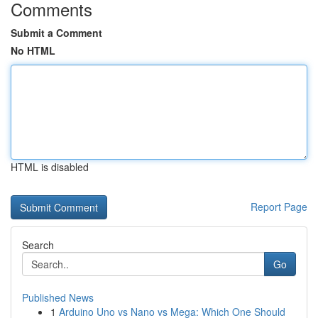
Comments
Submit a Comment
No HTML
HTML is disabled
Report Page
Search
Go
Published News
1
Arduino Uno vs Nano vs Mega: Which One Should