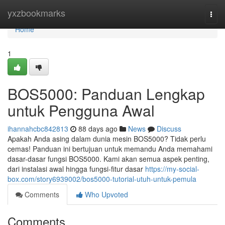
Home
yxzbookmarks
Togg
navi
Home
1
BOS5000: Panduan Lengkap
untuk Pengguna Awal
ihannahcbc842813
88 days ago
News
Discuss
Apakah Anda asing dalam dunia mesin BOS5000? Tidak perlu
cemas! Panduan ini bertujuan untuk memandu Anda memahami
dasar-dasar fungsi BOS5000. Kami akan semua aspek penting,
dari instalasi awal hingga fungsi-fitur dasar
https://my-social-
box.com/story6939002/bos5000-tutorial-utuh-untuk-pemula
Comments
Who Upvoted
Comments