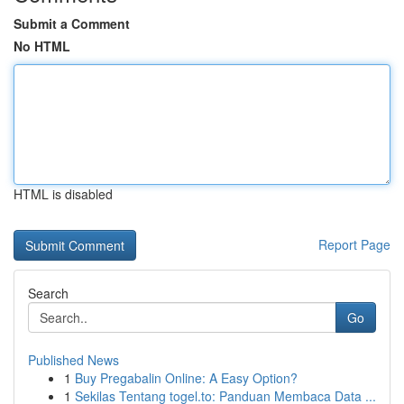
Submit a Comment
No HTML
HTML is disabled
Report Page
Search
Go
Published News
1
Buy Pregabalin Online: A Easy Option?
1
Sekilas Tentang togel.to: Panduan Membaca Data ...