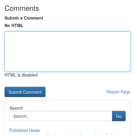
Comments
Submit a Comment
No HTML
HTML is disabled
Report Page
Search
Go
Published News