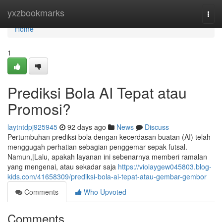
Home
yxzbookmarks
Togg
navi
Home
1
Prediksi Bola AI Tepat atau
Promosi?
laytntdpj925945
92 days ago
News
Discuss
Pertumbuhan prediksi bola dengan kecerdasan buatan (AI) telah
menggugah perhatian sebagian penggemar sepak futsal.
Namun,|Lalu, apakah layanan ini sebenarnya memberi ramalan
yang mengenai, atau sekadar saja
https://violaygew045803.blog-
kids.com/41658309/prediksi-bola-ai-tepat-atau-gembar-gembor
Comments
Who Upvoted
Comments