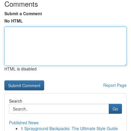
Comments
Submit a Comment
No HTML
HTML is disabled
Report Page
Search
Go
Published News
1
Sprayground Backpacks: The Ultimate Style Guide