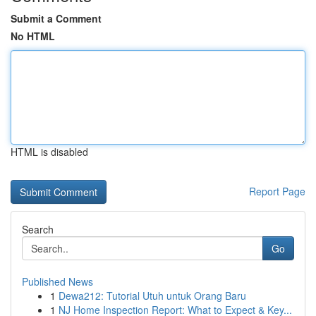
Submit a Comment
No HTML
HTML is disabled
Report Page
Search
Go
Published News
1
Dewa212: Tutorial Utuh untuk Orang Baru
1
NJ Home Inspection Report: What to Expect & Key...