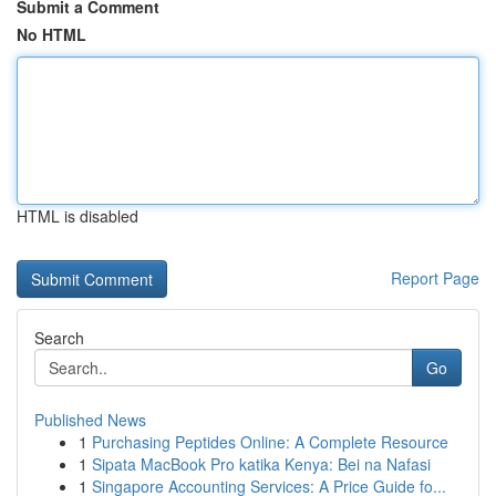
Submit a Comment
No HTML
HTML is disabled
Report Page
Search
Go
Published News
1
Purchasing Peptides Online: A Complete Resource
1
Sipata MacBook Pro katika Kenya: Bei na Nafasi
1
Singapore Accounting Services: A Price Guide fo...