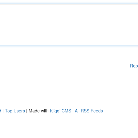
Rep
d
|
Top Users
| Made with
Kliqqi CMS
|
All RSS Feeds