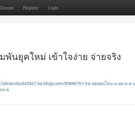
Groups
Register
Login
มพันยุคใหม่ เข้าใจง่าย จ่ายจริง
s://alicianobu645507.ka-blogs.com/93886761/สล-อตออนไลน-ม-อถ-อ-ส-
เม-อ