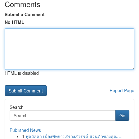
Comments
Submit a Comment
No HTML
HTML is disabled
Report Page
Search
Go
Published News
1
พูลวิลล่า เมืองพัทยา: สรวงสวรรค์ ส่วนตัวของคุณ ...