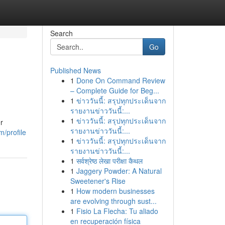
Search
Go
Published News
1
Done On Command Review
– Complete Guide for Beg...
1
ข่าววันนี้: สรุปทุกประเด็นจาก
รายงานข่าววันนี้:...
1
ข่าววันนี้: สรุปทุกประเด็นจาก
r
รายงานข่าววันนี้:...
/profile
1
ข่าววันนี้: สรุปทุกประเด็นจาก
รายงานข่าววันนี้:...
1
सर्वश्रेष्ठ लेखा परीक्षा कैथल
1
Jaggery Powder: A Natural
Sweetener's Rise
1
How modern businesses
are evolving through sust...
1
Fisio La Flecha: Tu aliado
en recuperación física