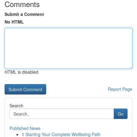
Comments
Submit a Comment
No HTML
HTML is disabled
Report Page
Search
Go
Published News
1
Starting Your Complete Wellbeing Path